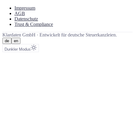
Impressum
AGB
Datenschutz
Trust & Compliance
Klardaten GmbH ·
Entwickelt für deutsche Steuerkanzleien.
de
en
Dunkler Modus