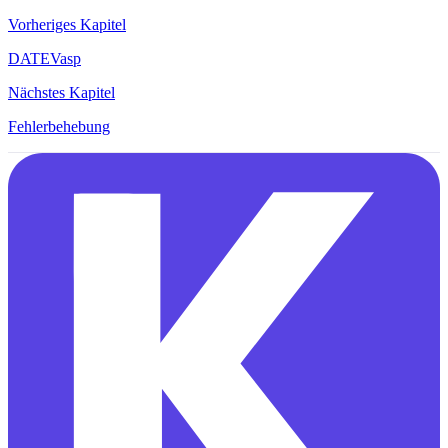
Vorheriges Kapitel
DATEVasp
Nächstes Kapitel
Fehlerbehebung