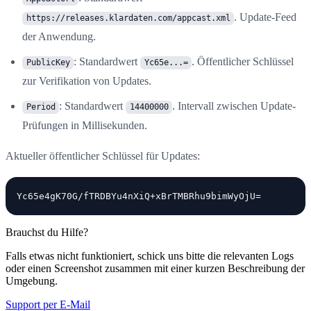
. Update-Feed
https://releases.klardaten.com/appcast.xml
der Anwendung.
: Standardwert
. Öffentlicher Schlüssel
PublicKey
Yc65e...=
zur Verifikation von Updates.
: Standardwert
. Intervall zwischen Update-
Period
14400000
Prüfungen in Millisekunden.
Aktueller öffentlicher Schlüssel für Updates:
Brauchst du Hilfe?
Falls etwas nicht funktioniert, schick uns bitte die relevanten Logs
oder einen Screenshot zusammen mit einer kurzen Beschreibung der
Umgebung.
Support per E-Mail