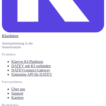
Klardaten
Automatisierung in der
Steuerbranche
Produkte
Klarvos KI-Plattform
DATEV mit KI verbinden
DATEVconnect Gateway
Enterprise API für DATEV
Unternehmen
Über uns
Support
Karriere
Rechtliches