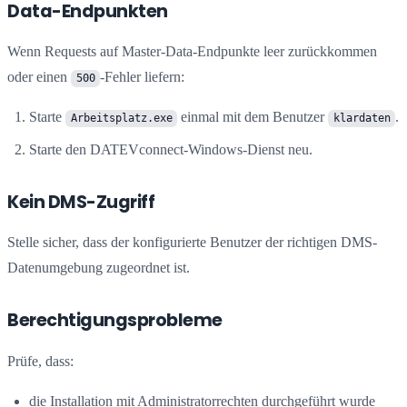
Data-Endpunkten
Wenn Requests auf Master-Data-Endpunkte leer zurückkommen
oder einen
-Fehler liefern:
500
Starte
einmal mit dem Benutzer
.
Arbeitsplatz.exe
klardaten
Starte den DATEVconnect-Windows-Dienst neu.
Kein DMS-Zugriff
Stelle sicher, dass der konfigurierte Benutzer der richtigen DMS-
Datenumgebung zugeordnet ist.
Berechtigungsprobleme
Prüfe, dass:
die Installation mit Administratorrechten durchgeführt wurde