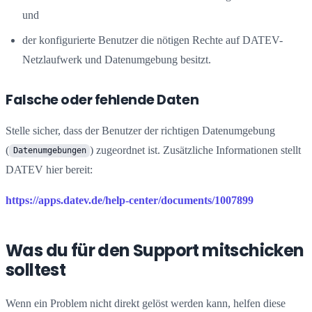
und
der konfigurierte Benutzer die nötigen Rechte auf DATEV-
Netzlaufwerk und Datenumgebung besitzt.
Falsche oder fehlende Daten
Stelle sicher, dass der Benutzer der richtigen Datenumgebung
(
) zugeordnet ist. Zusätzliche Informationen stellt
Datenumgebungen
DATEV hier bereit:
https://apps.datev.de/help-center/documents/1007899
Was du für den Support mitschicken
solltest
Wenn ein Problem nicht direkt gelöst werden kann, helfen diese