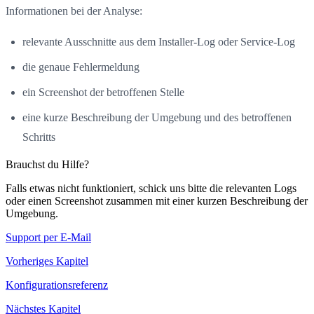
Informationen bei der Analyse:
relevante Ausschnitte aus dem Installer-Log oder Service-Log
die genaue Fehlermeldung
ein Screenshot der betroffenen Stelle
eine kurze Beschreibung der Umgebung und des betroffenen
Schritts
Brauchst du Hilfe?
Falls etwas nicht funktioniert, schick uns bitte die relevanten Logs
oder einen Screenshot zusammen mit einer kurzen Beschreibung der
Umgebung.
Support per E-Mail
Vorheriges Kapitel
Konfigurationsreferenz
Nächstes Kapitel